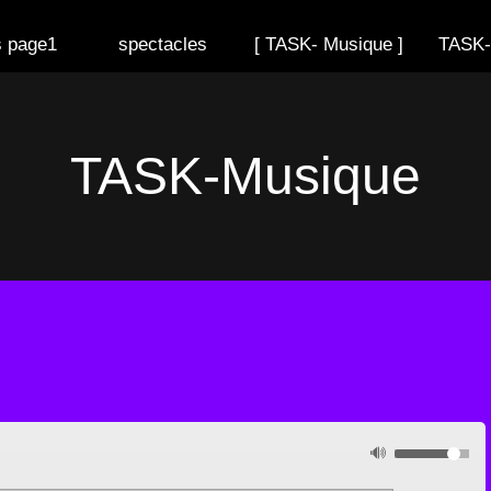
s page1
spectacles
TASK- Musique
TASK-
TASK-Musique