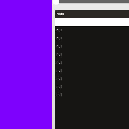
Nom
null
null
null
null
null
null
null
null
null
null